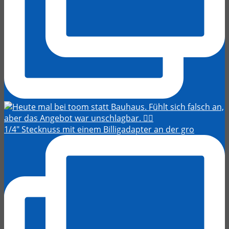
1/4" Stecknuss mit einem Billigadapter an der gro