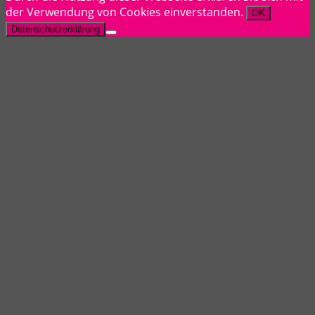
der Verwendung von Cookies einverstanden.
OK
Datenschutzerklärung