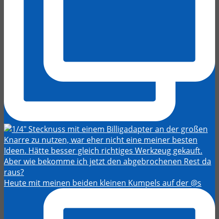
Heute mit meinen beiden kleinen Kumpels auf der @s