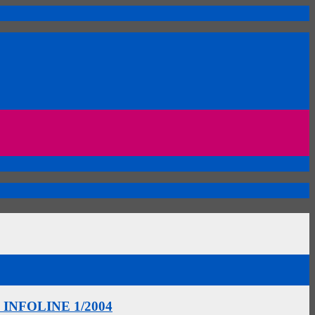
aus INFOLINE 1/2004