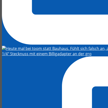
1/4" Stecknuss mit einem Billigadapter an der gro