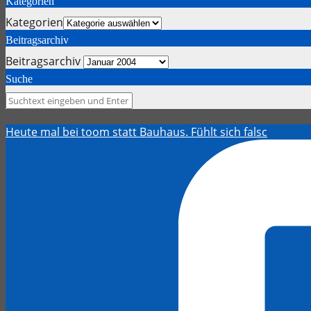
Kategorien
Kategorien
Beitragsarchiv
Beitragsarchiv
Suche
Heute mal bei toom statt Bauhaus. Fühlt sich falsc