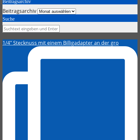
Beitragsarchiv
Beitragsarchiv
Suche
1/4" Stecknuss mit einem Billigadapter an der gro