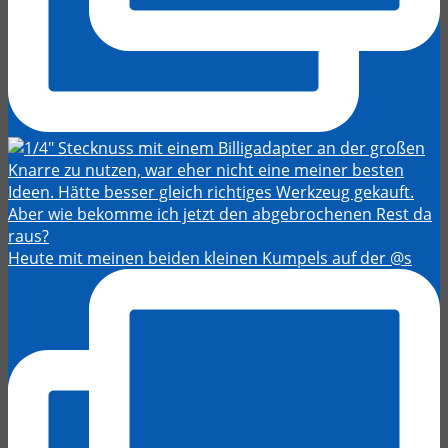
Heute mit meinen beiden kleinen Kumpels auf der @s