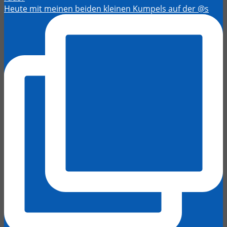
Heute mit meinen beiden kleinen Kumpels auf der @s