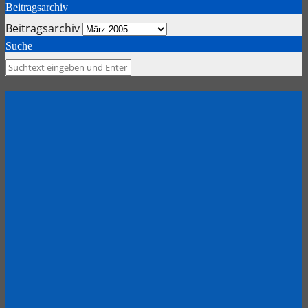
Beitragsarchiv
Beitragsarchiv
Suche