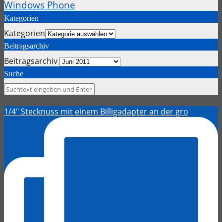
Windows Phone
Kategorien
Kategorien
Beitragsarchiv
Beitragsarchiv
Suche
1/4" Stecknuss mit einem Billigadapter an der gro