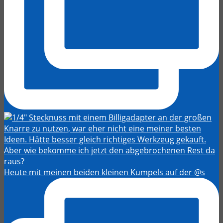
Heute mit meinen beiden kleinen Kumpels auf der @s