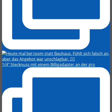
1/4" Stecknuss mit einem Billigadapter an der gro