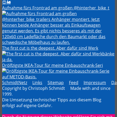
Aufnahme fürs Frontrad am großen @hinterher_bike_t
The first cut is the deepest. Aber dafür sind Werk
Drölfzigste IKEA-Tour für meine Einbauschrank-Seri
SchmidtNetz
Links
Sitemap
Feed
Impressum
Da
Copyright by Christoph Schmidt Made with
and
since
1999.
Die Umsetzung technischer Tipps aus diesem Blog
erfolgt auf eigene Gefahr.