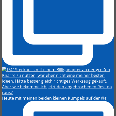
Heute mit meinen beiden kleinen Kumpels auf der @s