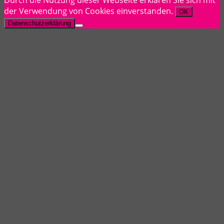
Durch die Nutzung dieser Webseite erklären Sie sich mit
der Verwendung von Cookies einverstanden.
OK
Datenschutzerklärung