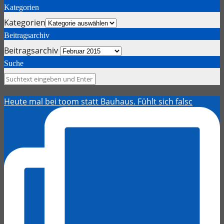
Kategorien
Kategorien
Beitragsarchiv
Beitragsarchiv
Suche
Heute mal bei toom statt Bauhaus. Fühlt sich falsc