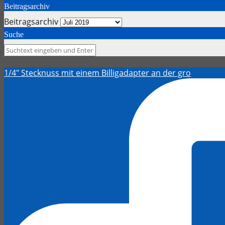
Beitragsarchiv
Beitragsarchiv
Suche
1/4" Stecknuss mit einem Billigadapter an der gro