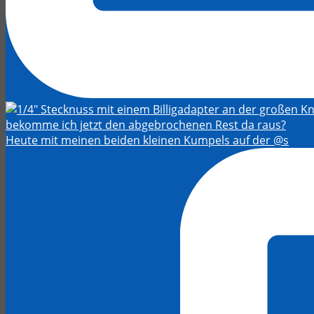
Heute mit meinen beiden kleinen Kumpels auf der @s