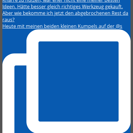
Heute mit meinen beiden kleinen Kumpels auf der @s