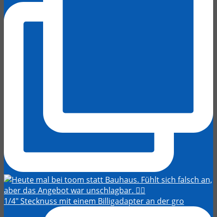
1/4" Stecknuss mit einem Billigadapter an der gro