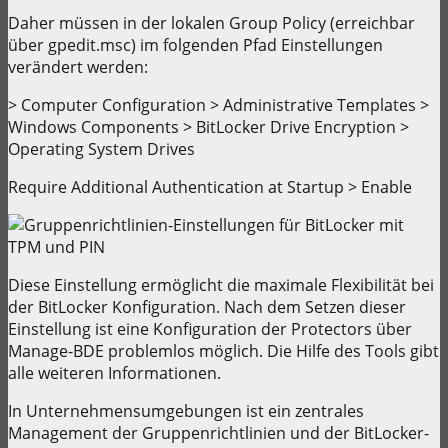
Daher müssen in der lokalen Group Policy (erreichbar
über gpedit.msc) im folgenden Pfad Einstellungen
verändert werden:
> Computer Configuration > Administrative Templates >
Windows Components > BitLocker Drive Encryption >
Operating System Drives
Require Additional Authentication at Startup > Enable
Diese Einstellung ermöglicht die maximale Flexibilität bei
der BitLocker Konfiguration. Nach dem Setzen dieser
Einstellung ist eine Konfiguration der Protectors über
Manage-BDE problemlos möglich. Die Hilfe des Tools gibt
alle weiteren Informationen.
In Unternehmensumgebungen ist ein zentrales
Management der Gruppenrichtlinien und der BitLocker-