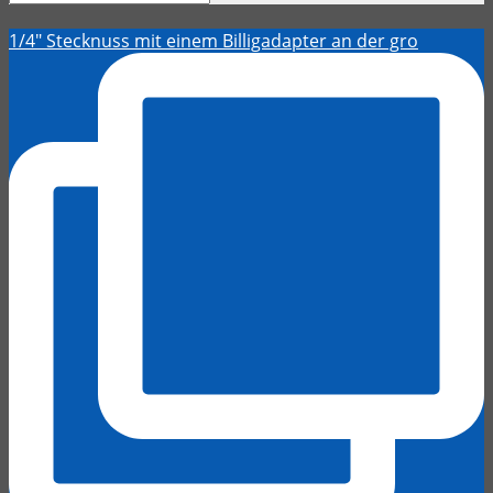
1/4" Stecknuss mit einem Billigadapter an der gro