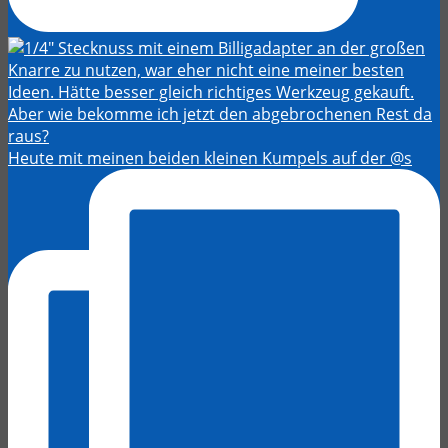
Heute mit meinen beiden kleinen Kumpels auf der @s