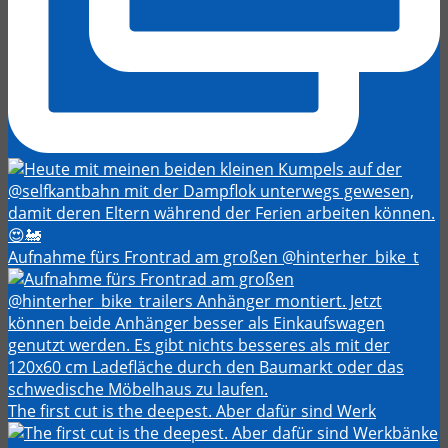
Aufnahme fürs Frontrad am großen @hinterher_bike_t
The first cut is the deepest. Aber dafür sind Werk