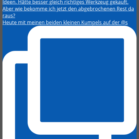
Heute mit meinen beiden kleinen Kumpels auf der @s