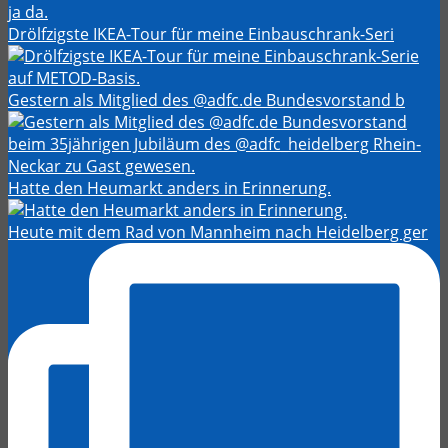
Drölfzigste IKEA-Tour für meine Einbauschrank-Seri
Gestern als Mitglied des @adfc.de Bundesvorstand b
Hatte den Heumarkt anders in Erinnerung.
Heute mit dem Rad von Mannheim nach Heidelberg ger