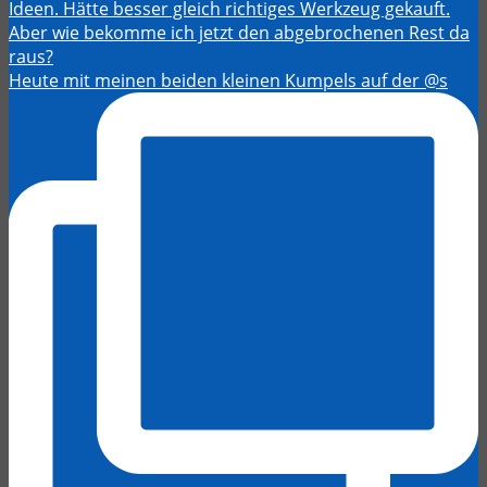
Heute mit meinen beiden kleinen Kumpels auf der @s