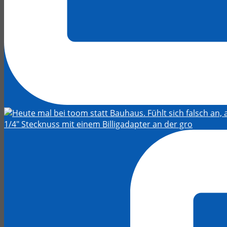
1/4" Stecknuss mit einem Billigadapter an der gro