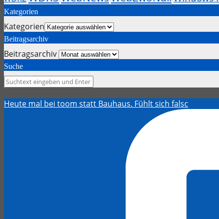
Kategorien
Kategorien
Beitragsarchiv
Beitragsarchiv
Suche
Heute mal bei toom statt Bauhaus. Fühlt sich falsc